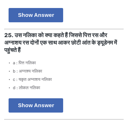
Show Answer
25. उस नलिका को क्या कहते हैं जिससे पित्त रस और
अग्नाशय रस दोनों एक साथ आकर छोटी आंत के ड्यूडेनम में
पहुंचते हैं
a : पित्त नलिका
b : अग्नाश्य नलिका
c : यकृत अग्नाशय नलिका
d : लोकल नलिका
Show Answer