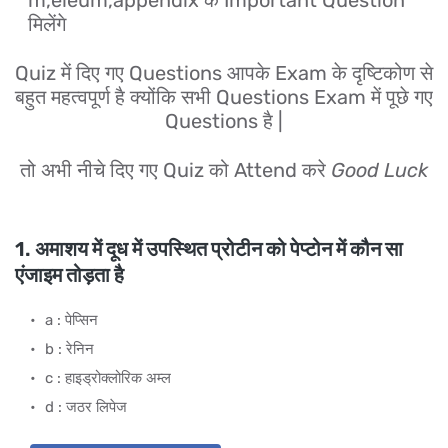
m,eleum,appendix के Important Question
मिलेंगे
Quiz में दिए गए Questions आपके Exam के दृष्टिकोण से
बहुत महत्वपूर्ण है क्योंकि सभी Questions Exam में पूछे गए
Questions है |
तो अभी नीचे दिए गए Quiz को Attend करे
Good Luck
1. अमाशय में दूध में उपस्थित प्रोटीन को पेप्टोन में कौन सा
एंजाइम तोड़ता है
a : पेप्सिन
b : रेनिन
c : हाइड्रोक्लोरिक अम्ल
d : जठर लिपेज