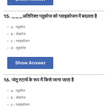
15. ___अतिरिक्त ग्लूकोज को ग्लाइकोजन में बदलता है
a : ग्लूकोज
b : लेक्टोज
c : ग्लाइकोजन
d : सुक्रोस
Show Answer
16. जंतु स्टार्च के रूप में किसे जाना जाता है
a : ग्लूकोज
b : लेक्टोज
c : ग्लाइकोजन