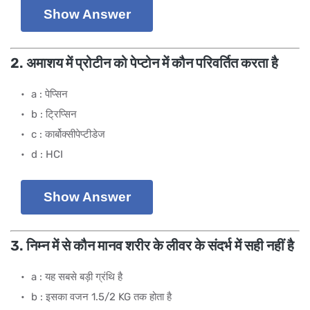
Show Answer
2. अमाशय में प्रोटीन को पेप्टोन में कौन परिवर्तित करता है
a : पेप्सिन
b : ट्रिप्सिन
c : कार्बोक्सीपेप्टीडेज
d : HCI
Show Answer
3. निम्न में से कौन मानव शरीर के लीवर के संदर्भ में सही नहीं है
a : यह सबसे बड़ी ग्रंथि है
b : इसका वजन 1.5/2 KG तक होता है