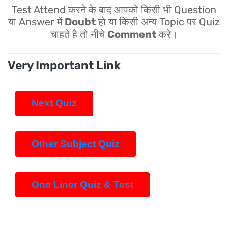
Test Attend करने के बाद आपको किसी भी Question
या Answer में
Doubt
हो या किसी अन्य Topic पर Quiz
चाहते है तो नीचे
Comment
करे।
Very Important Link
Next Quiz
Other Subject Quiz
One Liner Quiz & Test