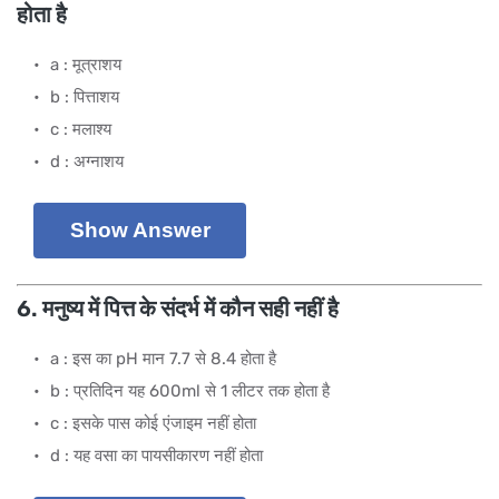
होता है
a : मूत्राशय
b : पित्ताशय
c : मलाश्य
d : अग्नाशय
Show Answer
6. मनुष्य में पित्त के संदर्भ में कौन सही नहीं है
a : इस का pH मान 7.7 से 8.4 होता है
b : प्रतिदिन यह 600ml से 1 लीटर तक होता है
c : इसके पास कोई एंजाइम नहीं होता
d : यह वसा का पायसीकारण नहीं होता