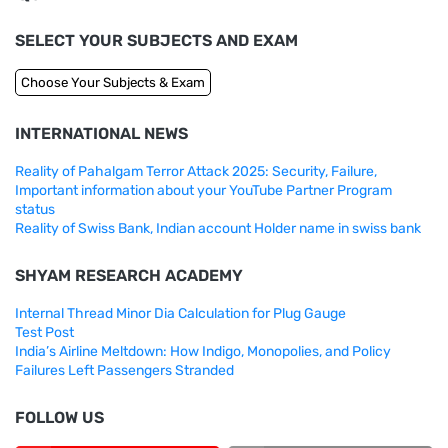
SELECT YOUR SUBJECTS AND EXAM
INTERNATIONAL NEWS
Reality of Pahalgam Terror Attack 2025: Security, Failure,
Important information about your YouTube Partner Program
status
Reality of Swiss Bank, Indian account Holder name in swiss bank
SHYAM RESEARCH ACADEMY
Internal Thread Minor Dia Calculation for Plug Gauge
Test Post
India’s Airline Meltdown: How Indigo, Monopolies, and Policy
Failures Left Passengers Stranded
FOLLOW US