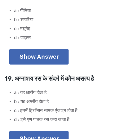
a : पीलिया
b : डायरिया
c : मधुमेह
d : पाइल्स
Show Answer
19. अग्नाशय रस के संदर्भ में कौन असत्य है
a : यह क्षारीय होता है
b : यह अम्लीय होता है
c : इनमें ट्रिप्सिन नामक एंजाइम होता है
d : इसे पूर्ण पाचक रस कहा जाता है
Show Answer