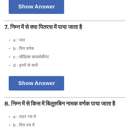
Show Answer
7. निम्न में से क्या पितरस में पाया जाता है
a : जल
b : पित्त वर्णक
c : सोडियम बायकोर्बोनेट
d : इनमें से सभी
Show Answer
8. निम्न में से किस में बिलुरुबिन नामक वर्णक पाया जाता है
a : जठर रस में
b : पित्त रस में