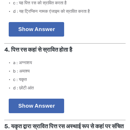
c : यह पित्त रस को स्रावित करता है
d : यह ट्रिप्सिन नामक एंजाइम को स्रावित करता है
Show Answer
4. पित्त रस कहां से स्रावित होता है
a : अग्नाशय
b : अमाश्य
c : यकृत
d : छोटी आंत
Show Answer
5. यकृत द्वारा स्रावित पित्त रस अस्थाई रूप से कहां पर संचित