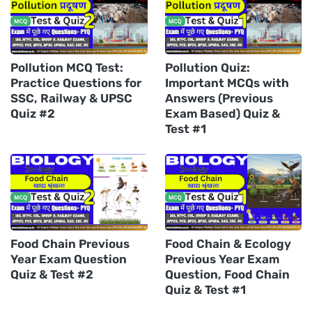
Pollution MCQ Test:
Pollution Quiz:
Practice Questions for
Important MCQs with
SSC, Railway & UPSC
Answers (Previous
Quiz #2
Exam Based) Quiz &
Test #1
Food Chain Previous
Food Chain & Ecology
Year Exam Question
Previous Year Exam
Quiz & Test #2
Question, Food Chain
Quiz & Test #1