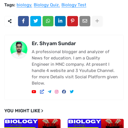
Tags:
biology
Biology Quiz
Biology Test
Er. Shyam Sundar
A professional blogger and analyzer of
News for education. I am a Quality
Engineer in MNC company. At present I
handle 4 website and 3 Youtube Channel.
for more Details visit Social Platform given
Below.
YOU MIGHT LIKE