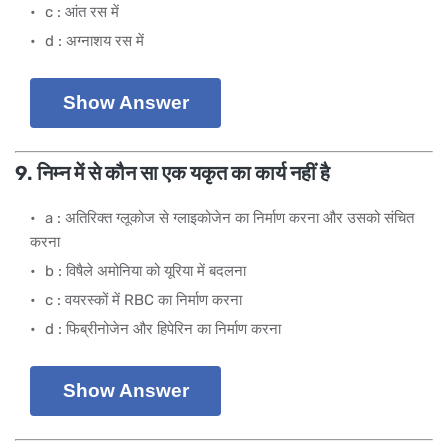
c : आंत रस में
d : अग्नाशय रस में
Show Answer
9. निम्न में से कौन सा एक यकृत का कार्य नहीं है
a : अतिरिक्त ग्लूकोज से ग्लाइकोजेन का निर्माण करना और उसको संचित
करना
b : विषैले अमोनिया को यूरिया में बदलना
c : वयरस्कों में RBC का निर्माण करना
d : फिब्रीनोजेन और हिपेरिन का निर्माण करना
Show Answer