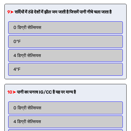
9➤
सर्दियों में ठंडे देशों में झील जम जाती है जिसमें पानी नीचे चला जाता है
0 डिग्री सेल्सियस
0°F
4 डिग्री सेल्सियस
4°F
10➤
पानी का घनत्व IG/CC है यह पर मान्य है
0 डिग्री सेल्सियस
4 डिग्री सेल्सियस