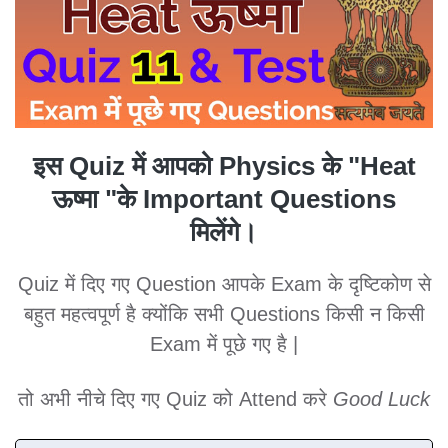
इस Quiz में आपको Physics के "
Heat
ऊष्मा
"के Important Questions
मिलेंगे।
Quiz में दिए गए Question आपके Exam के दृष्टिकोण से
बहुत महत्वपूर्ण है क्योंकि सभी Questions किसी न किसी
Exam में पूछे गए है |
तो अभी नीचे दिए गए Quiz को Attend करे
Good Luck