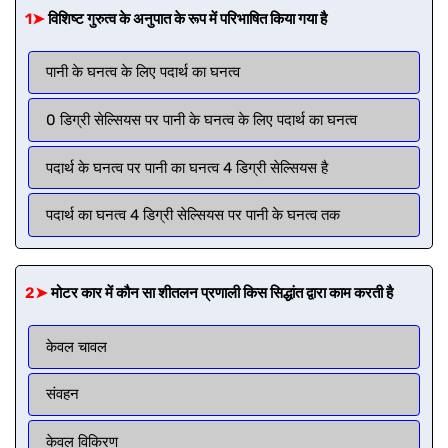
1➤
विशिष्ट गुरुत्व के अनुपात के रूप में परिभाषित किया गया है
पानी के घनत्व के लिए पदार्थ का घनत्व
0 डिग्री सेल्सियस पर पानी के घनत्व के लिए पदार्थ का घनत्व
पदार्थ के घनत्व पर पानी का घनत्व 4 डिग्री सेल्सियस है
पदार्थ का घनत्व 4 डिग्री सेल्सियस पर पानी के घनत्व तक
2➤
मोटर कार में कौन सा शीतलन प्रणाली किस सिद्धांत द्वारा काम करती है
केवल चावल
संवहन
केवल विकिरण