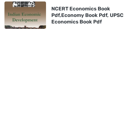
NCERT Economics Book
Pdf,Economy Book Pdf, UPSC
Economics Book Pdf