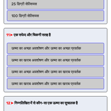
25 डिग्री सेल्सियस
100 डिग्री सेल्सियस
11➤
एक सफेद और चिकनी सतह है
ऊष्मा का अच्छा अवशोषण और ऊष्मा का अच्छा प्रवर्तक
ऊष्मा का खराब अवशोषण और ऊष्मा का अच्छा प्रवर्तक
ऊष्मा का अच्छा अवशोषण और ऊष्मा का खराब प्रवर्तक
ऊष्मा का खराब अवशोषण और ऊष्मा का खराब प्रवर्तक
12➤
निम्नलिखित में से कौन-सा एक ऊष्मा का सुचालक है