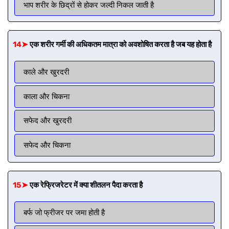
भाप शरीर के छिद्रों से होकर जल्दी निकल जाती है
14➤
एक शरीर गर्मी की अधिकतम मात्रा को अवशोषित करता है जब यह होता है
काले और खुरदरी
काला और चिकना
सफेद और खुरदरी
सफेद और चिकना
15➤
एक रेफ्रिजरेटर में क्या शीतलन पैदा करता है
बर्फ जो फ्रीजर पर जमा होती है