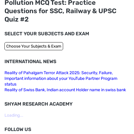
Pollution MCQ Test: Practice
Questions for SSC, Railway & UPSC
Quiz #2
SELECT YOUR SUBJECTS AND EXAM
INTERNATIONAL NEWS
Reality of Pahalgam Terror Attack 2025: Security, Failure,
Important information about your YouTube Partner Program
status
Reality of Swiss Bank, Indian account Holder name in swiss bank
SHYAM RESEARCH ACADEMY
Loading...
FOLLOW US