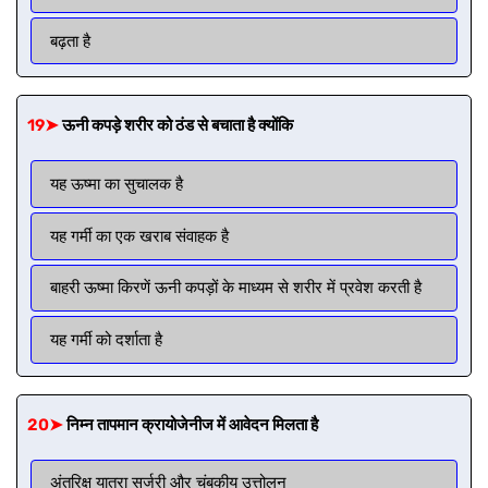
बढ़ता है
19➤
ऊनी कपड़े शरीर को ठंड से बचाता है क्योंकि
यह ऊष्मा का सुचालक है
यह गर्मी का एक खराब संवाहक है
बाहरी ऊष्मा किरणें ऊनी कपड़ों के माध्यम से शरीर में प्रवेश करती है
यह गर्मी को दर्शाता है
20➤
निम्न तापमान क्रायोजेनीज में आवेदन मिलता है
अंतरिक्ष यात्रा सर्जरी और चुंबकीय उत्तोलन