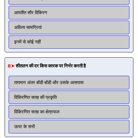
आपतीत सौर विकिरण
अविल्य सामग्रियां
इनमें से कोई नहीं
8➤
शीतलन की दर किस कारक पर निर्भर करती है
तापमान अंतर बॉडी बॉडी और उसके आसपास
विकिरणित सतह की प्रकृति
विकिरणित सतह का क्षेत्रफल
ऊपर के सभी