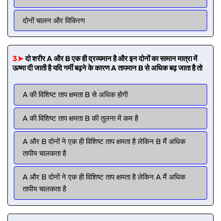
दोनों चालन और विकिरण
3➤
दो शरीर A और B एक ही द्रव्यमान है और इन दोनों का सामान मात्रा में
ऊष्मा दी जाती है यदि गर्मी बढ़ने के कारण A तापमान B से अधिक बढ़ जाता है तो
A की विशिष्ट ताप क्षमता B से अधिक होगी
A की विशिष्ट ताप क्षमता B की तुलना में कम है
A और B दोनों ने एक ही विशिष्ट ताप क्षमता है लेकिन B मैं अधिक
तापीय चालकता है
A और B दोनों ने एक ही विशिष्ट ताप क्षमता है लेकिन A मैं अधिक
तापीय चालकता है