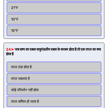
21°F
10°F
15°F
24➤
जब वाष्प का दबाव वायुमंडलीय दबाव के बराबर होता है तो एक तरल का क्या
होता है
तरल ठंडा होता है
तरल उबलता है
कोई परिवर्तन नहीं होता
तरल वाष्पित हो जाता है