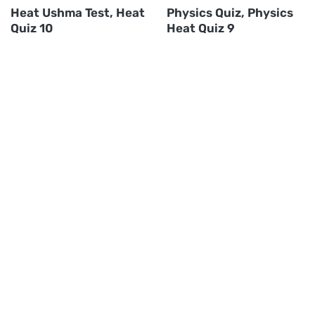
Heat Ushma Test, Heat
Physics Quiz, Physics
Quiz 10
Heat Quiz 9