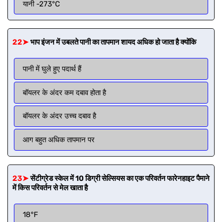
यानी -273°C
22➤
भाप इंजन में उबलते पानी का तापमान शायद अधिक हो जाता है क्योंकि
पानी में घुले हुए पदार्थ हैं
बॉयलर के अंदर कम दबाव होता है
बॉयलर के अंदर उच्च दबाव है
आग बहुत अधिक तापमान पर
23➤
सेंटीग्रेड स्केल में 10 डिग्री सेल्सियस का एक परिवर्तन फारेनहाइट पैमाने
में किस परिवर्तन से मेल खाता है
18°F