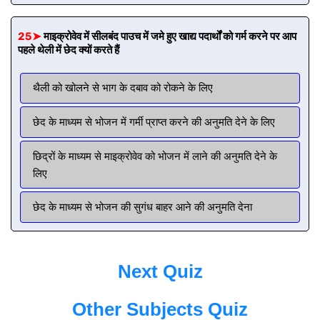
25➤
माइक्रोवेव में सीलबंद पाउच में जमे हुए खाद्य पदार्थों को गर्म करने पर आप
पहले थेली में छेद क्यों करते हैं
थैली को खोलने से भाग के दबाव को रोकने के लिए
छेद के माध्यम से भोजन में गर्मी प्राप्त करने की अनुमति देने के लिए
छिद्रों के माध्यम से माइक्रोवेव को भोजन में लाने की अनुमति देने के
लिए
छेद के माध्यम से भोजन की सुगंध बाहर आने की अनुमति देना
Next Quiz
Other Subjects Quiz