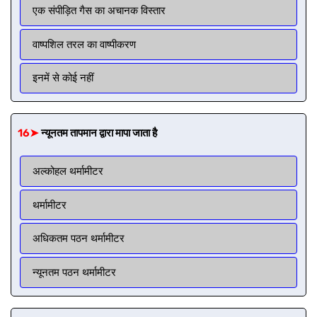
एक संपीड़ित गैस का अचानक विस्तार
वाष्पशिल तरल का वाष्पीकरण
इनमें से कोई नहीं
16➤
न्यूनतम तापमान द्वारा मापा जाता है
अल्कोहल थर्मामीटर
थर्मामीटर
अधिकतम पठन थर्मामीटर
न्यूनतम पठन थर्मामीटर