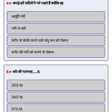
4➤
कपड़े हमें सर्दियों में गर्म रखते हैं क्योंकि वह
आपूर्ति गर्मी
गर्मी ना करें
शरीर से संपर्क करने वाले वायु रूप को रोकना
शरीर की गर्मी को भगाने से रोकना
5➤
बर्फ की गलनाक.....K
253.16
263.16
273.16