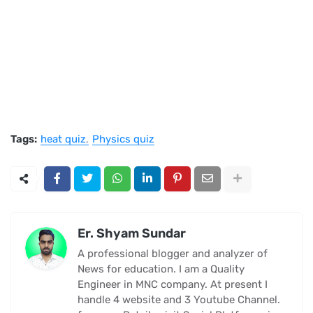
Tags:
heat quiz
Physics quiz
Er. Shyam Sundar
A professional blogger and analyzer of
News for education. I am a Quality
Engineer in MNC company. At present I
handle 4 website and 3 Youtube Channel.