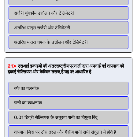
सर्जरी चुंबकीय उत्तोलन और टेलिमेटरी
अंतरिक्ष यात्रा सर्जरी और टेलिमेटरी
अंतरिक्ष यात्रा चमक के उत्तोलन और टेलिमेटरी
21➤
एसआई इकाइयों की अंतरराष्ट्रीय प्रणाली द्वारा अपनाई गई तापमान की
इकाई सेल्सियस और केल्विन तराजू है यह पर आधारित है
बर्फ का गलनांक
पानी का क्वथनांक
0.01 डिग्री सेल्सियस के अनुरूप पानी का तिगुना बिंदु
तापमान जिस पर ठोस तरल और गैसीय पानी सभी संतुलन में होते हैं