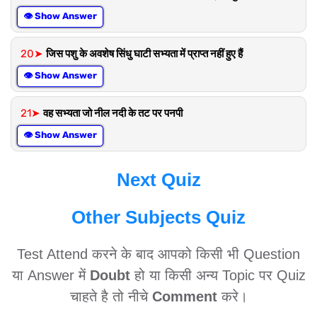
👁 Show Answer
20➤
जिस पशु के अवशेष सिंधु घाटी सभ्यता में प्राप्त नहीं हुए हैं
👁 Show Answer
21➤
वह सभ्यता जो नील नदी के तट पर पनपी
👁 Show Answer
Next Quiz
Other Subjects Quiz
Test Attend करने के बाद आपको किसी भी Question
या Answer में
Doubt
हो या किसी अन्य Topic पर Quiz
चाहते है तो नीचे
Comment
करे।