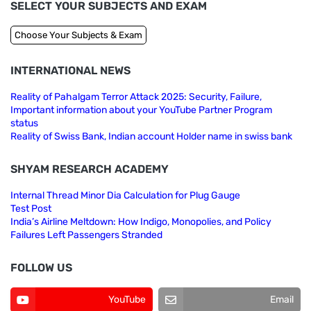
SELECT YOUR SUBJECTS AND EXAM
INTERNATIONAL NEWS
Reality of Pahalgam Terror Attack 2025: Security, Failure,
Important information about your YouTube Partner Program
status
Reality of Swiss Bank, Indian account Holder name in swiss bank
SHYAM RESEARCH ACADEMY
Internal Thread Minor Dia Calculation for Plug Gauge
Test Post
India’s Airline Meltdown: How Indigo, Monopolies, and Policy
Failures Left Passengers Stranded
FOLLOW US
YouTube
Email