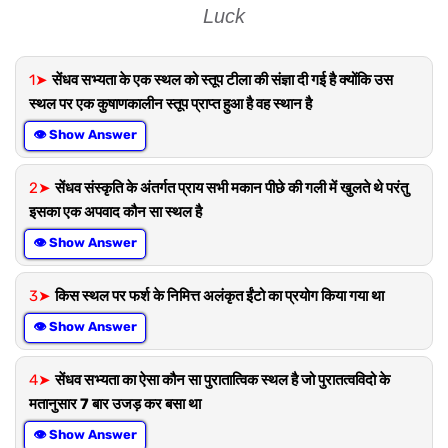
Luck
1➤
सेंधव सभ्यता के एक स्थल को स्तूप टीला की संज्ञा दी गई है क्योंकि उस
स्थल पर एक कुषाणकालीन स्तूप प्राप्त हुआ है वह स्थान है
👁 Show Answer
2➤
सेंधव संस्कृति के अंतर्गत प्राय सभी मकान पीछे की गली में खुलते थे परंतु
इसका एक अपवाद कौन सा स्थल है
👁 Show Answer
3➤
किस स्थल पर फर्श के निमित्त अलंकृत ईंटो का प्रयोग किया गया था
👁 Show Answer
4➤
सेंधव सभ्यता का ऐसा कौन सा पुरातात्विक स्थल है जो पुरातत्वविदो के
मतानुसार 7 बार उजड़ कर बसा था
👁 Show Answer