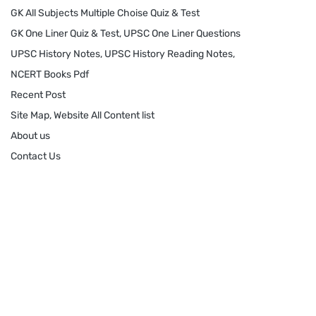
GK All Subjects Multiple Choise Quiz & Test
GK One Liner Quiz & Test, UPSC One Liner Questions
UPSC History Notes, UPSC History Reading Notes,
NCERT Books Pdf
Recent Post
Site Map, Website All Content list
About us
Contact Us