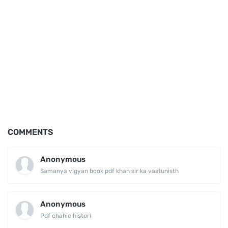
COMMENTS
Anonymous
Samanya vigyan book pdf khan sir ka vastunisth
Anonymous
Pdf chahie histori