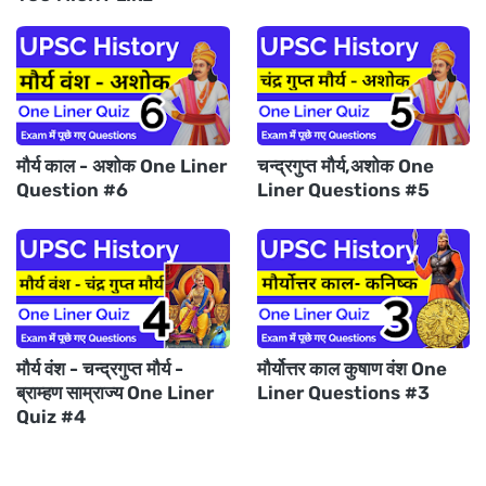
मौर्य काल - अशोक One Liner
चन्द्रगुप्त मौर्य,अशोक One
Question #6
Liner Questions #5
मौर्य वंश - चन्द्रगुप्त मौर्य -
मौर्योत्तर काल कुषाण वंश One
ब्राम्हण साम्राज्य One Liner
Liner Questions #3
Quiz #4