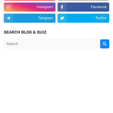
Instagram
Facebook
Telegram
Twitter
SEARCH BLOG & QUIZ