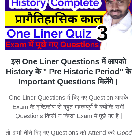
इस One Liner Questions में आपको
History के " Pre Historic Period" के
Important Questions मिलेंगे।
One Liner Questions में दिए गए Question आपके
Exam के दृष्टिकोण से बहुत महत्वपूर्ण है क्योंकि सभी
Questions किसी न किसी Exam में पूछे गए है |
तो अभी नीचे दिए गए Questions को Attend करे
Good