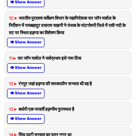
👁 Show Answer
10➤
भारतीय पुरातत्व सर्वेक्षण विभाग के महानिदेशक सर जॉन मार्शल के
निर्देशन में रायबहादुर दयाराम साहनी ने पंजाब के मांटगोमरी जिले में रावी नदी के
तट पर स्थित हड़प्पा का विशेषण किया
👁 Show Answer
11➤
सर जॉन मार्शल ने सर्वप्रथम इसे नाम दिया
👁 Show Answer
12➤
रंगपुर जहां हड़प्पा की समकालीन सभ्यता थी वह है
👁 Show Answer
13➤
बधोरी एक परवर्ती हड़प्पीय पुरास्थल है
👁 Show Answer
14➤
सिंधु घाटी सभ्यता का पतन नगर था