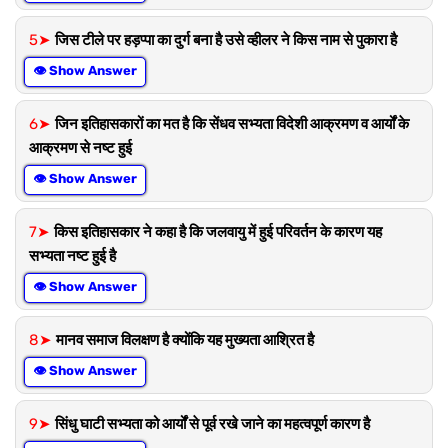
5➤
जिस टीले पर हड़प्पा का दुर्ग बना है उसे व्हीलर ने किस नाम से पुकारा है
👁 Show Answer
6➤
जिन इतिहासकारों का मत है कि सेंधव सभ्यता विदेशी आक्रमण व आर्यों के
आक्रमण से नष्ट हुई
👁 Show Answer
7➤
किस इतिहासकार ने कहा है कि जलवायु में हुई परिवर्तन के कारण यह
सभ्यता नष्ट हुई है
👁 Show Answer
8➤
मानव समाज विलक्षण है क्योंकि यह मुख्यता आश्रित है
👁 Show Answer
9➤
सिंधु घाटी सभ्यता को आर्यों से पूर्व रखे जाने का महत्वपूर्ण कारण है