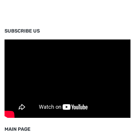
SUBSCRIBE US
MAIN PAGE