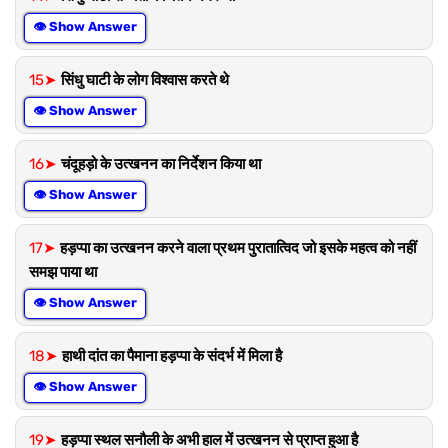
👁 Show Answer
15➤
सिंधु घाटी के लोग विश्वास करते थे
👁 Show Answer
16➤
चंदूहड़ो के उत्खनन का निर्देशन किया था
👁 Show Answer
17➤
हड़प्पा का उत्खनन करने वाला प्रथम पुरातात्विद जो इसके महत्व को नहीं
समझ पाया था
👁 Show Answer
18➤
हाथी दांत का पैमाना हड़प्पा के संदर्भ में मिला है
👁 Show Answer
19➤
हड़प्पा स्थल सनौली के अभी हाल में उत्खनन से प्राप्त हुआ है