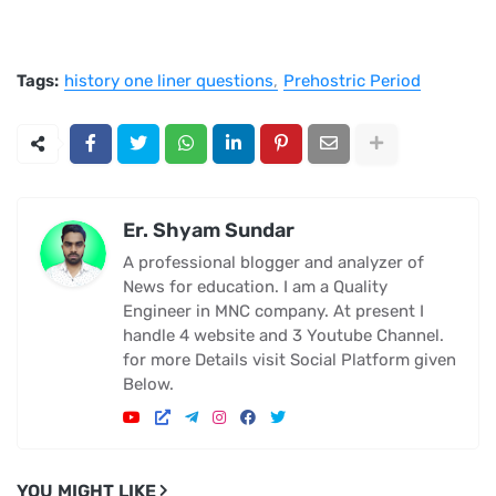
Tags:
history one liner questions
Prehostric Period
Er. Shyam Sundar
A professional blogger and analyzer of
News for education. I am a Quality
Engineer in MNC company. At present I
handle 4 website and 3 Youtube Channel.
for more Details visit Social Platform given
Below.
YOU MIGHT LIKE