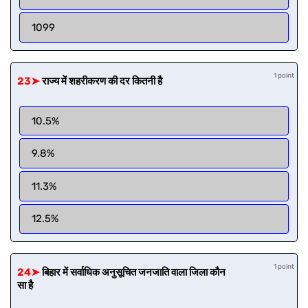
1099
1 point
23➤
राज्य में शहरीकरण की दर कितनी है
10.5%
9.8%
11.3%
12.5%
1 point
24➤
बिहार में सर्वाधिक अनुसूचित जनजाति वाला जिला कौन
सा है