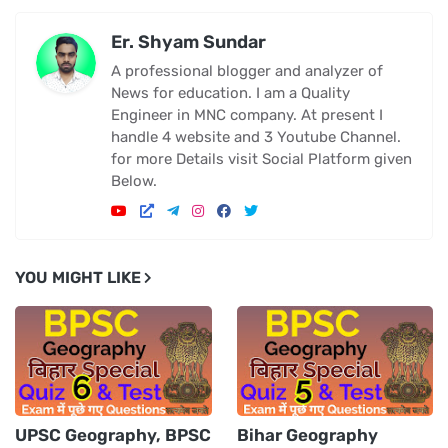
Er. Shyam Sundar
A professional blogger and analyzer of
News for education. I am a Quality
Engineer in MNC company. At present I
handle 4 website and 3 Youtube Channel.
for more Details visit Social Platform given
Below.
YOU MIGHT LIKE
UPSC Geography, BPSC
Bihar Geography