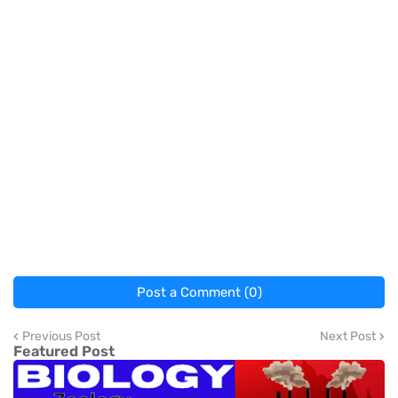
Post a Comment (0)
Previous Post
Next Post
Featured Post