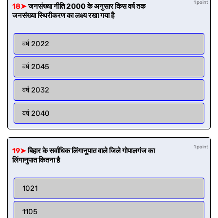
1 point
18➤
जनसंख्या नीति 2000 के अनुसार किस वर्ष तक
जनसंख्या स्थिरीकरण का लक्ष्य रखा गया है
वर्ष 2022
वर्ष 2045
वर्ष 2032
वर्ष 2040
1 point
19➤
बिहार के सर्वाधिक लिंगानुपात वाले जिले गोपालगंज का
लिंगानुपात कितना है
1021
1105