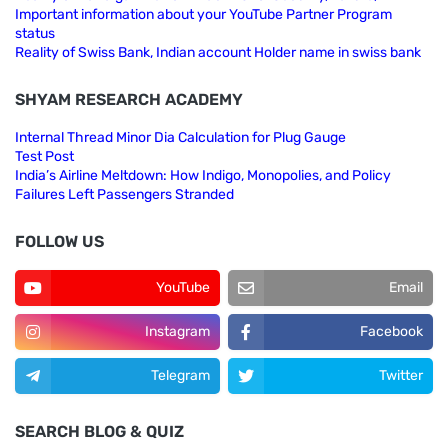
Important information about your YouTube Partner Program
status
Reality of Swiss Bank, Indian account Holder name in swiss bank
SHYAM RESEARCH ACADEMY
Internal Thread Minor Dia Calculation for Plug Gauge
Test Post
India’s Airline Meltdown: How Indigo, Monopolies, and Policy
Failures Left Passengers Stranded
FOLLOW US
YouTube
Email
Instagram
Facebook
Telegram
Twitter
SEARCH BLOG & QUIZ