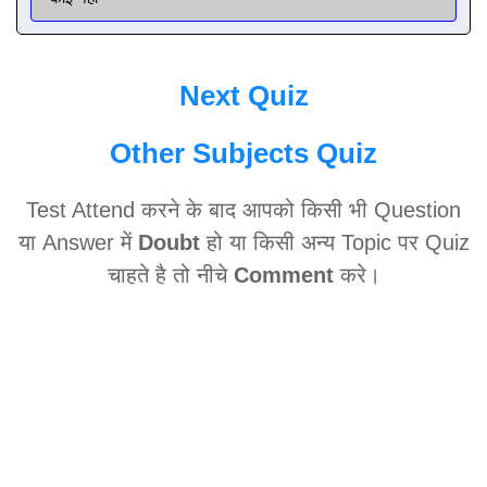
Next Quiz
Other Subjects Quiz
Test Attend करने के बाद आपको किसी भी Question
या Answer में
Doubt
हो या किसी अन्य Topic पर Quiz
चाहते है तो नीचे
Comment
करे।