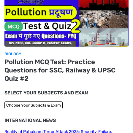
BIOLOGY
Pollution MCQ Test: Practice
Questions for SSC, Railway & UPSC
Quiz #2
SELECT YOUR SUBJECTS AND EXAM
INTERNATIONAL NEWS
Reality of Pahalgam Terror Attack 2025: Security, Failure,