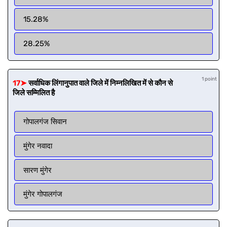
15.28%
28.25%
1 point
17➤
सर्वाधिक लिंगानुपात वाले जिले में निम्नलिखित में से कौन से
जिले सम्मिलित है
गोपालगंज सिवान
मुंगेर नवादा
सारण मुंगेर
मुंगेर गोपालगंज