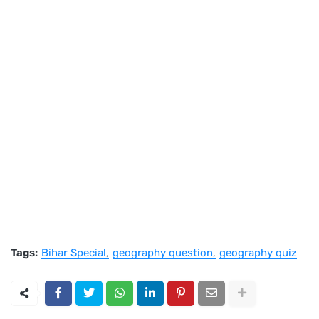
Tags:
Bihar Special
geography question
geography quiz