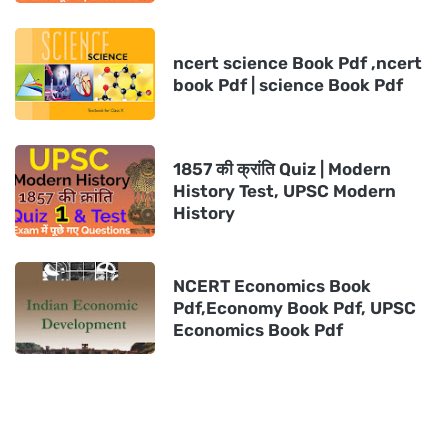
ncert science Book Pdf ,ncert
book Pdf | science Book Pdf
1857 की क्रांति Quiz | Modern
History Test, UPSC Modern
History
NCERT Economics Book
Pdf,Economy Book Pdf, UPSC
Economics Book Pdf