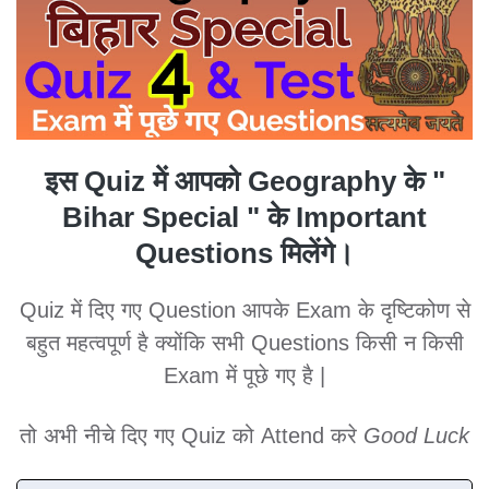
इस Quiz में आपको Geography के "
Bihar Special " के Important
Questions मिलेंगे।
Quiz में दिए गए Question आपके Exam के दृष्टिकोण से
बहुत महत्वपूर्ण है क्योंकि सभी Questions किसी न किसी
Exam में पूछे गए है |
तो अभी नीचे दिए गए Quiz को Attend करे
Good Luck