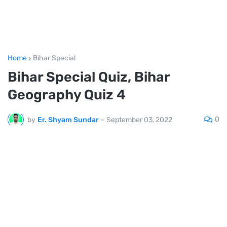
Home
Bihar Special
Bihar Special Quiz, Bihar
Geography Quiz 4
0
by
Er. Shyam Sundar
-
September 03, 2022