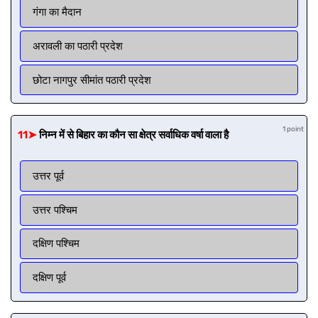
गंगा का मैदान
अरावली का पठारी प्रदेश
छोटा नागपुर सीमांत पठारी प्रदेश
1 point
11➤
निम्न में से बिहार का कौन सा क्षेत्र सर्वाधिक वर्षा वाला है
उत्तर पूर्व
उत्तर पश्चिम
दक्षिण पश्चिम
दक्षिण पूर्व