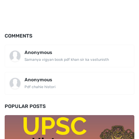
COMMENTS
Anonymous
Samanya vigyan book pdf khan sir ka vastunisth
Anonymous
Pdf chahie histori
POPULAR POSTS